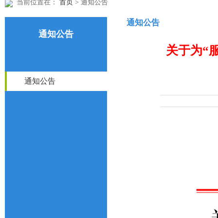
当前位置在：
首页
> 通知公告
通知公告
通知公告
关于为“
通知公告