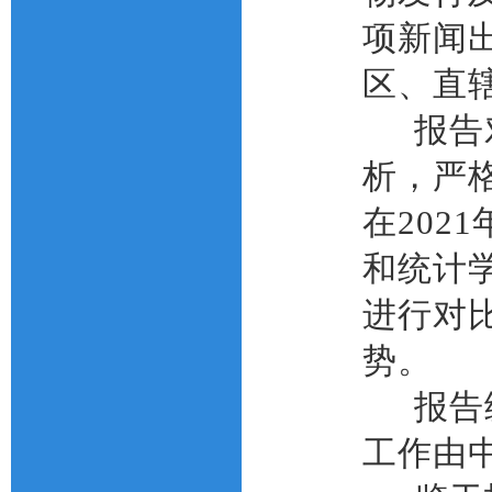
项新闻
区、直
报告
析，严
在
2021
和统计
进行对
势。
报告
工作由